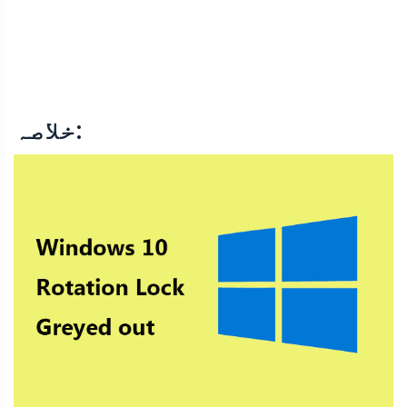
خلاصہ: