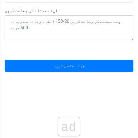
اپنے مسئلے کی وضاحت کریں
جواب حاصل کریں
ad