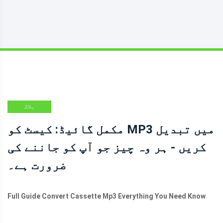
بلاگ
مکمل گائیڈ: کیسٹ کو MP3 میں تبدیل
کریں - ہر وہ چیز جو آپ کو جاننے کی
ضرورت ہے۔
Full Guide Convert Cassette Mp3 Everything You Need Know