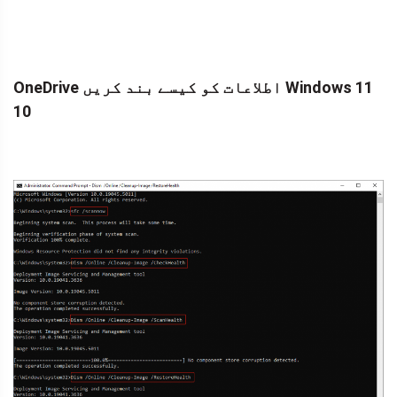
OneDrive اطلاعات کو کیسے بند کریں Windows 11
10