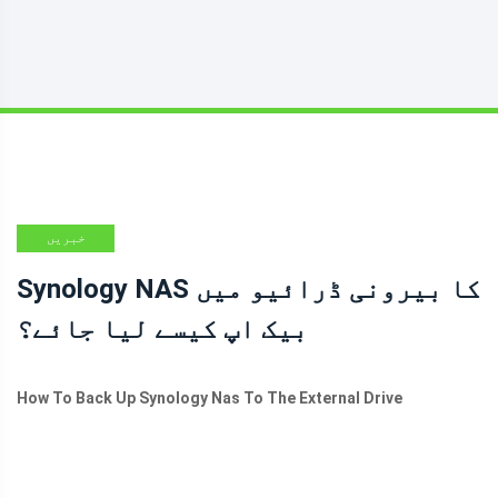
خبریں
Synology NAS کا بیرونی ڈرائیو میں
بیک اپ کیسے لیا جائے؟
How To Back Up Synology Nas To The External Drive