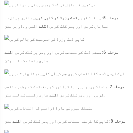
مرحلہ 5:
پر کلک کریں
ڈسک وزرڈ کو کاپی کریں
بائیں پینل سے
اگلی ونڈو پر بٹن.
نمایاں کریں اور پھر کلک کریں
اگلے
مرحلہ 6:
سسٹم ڈسک کو منتخب کریں اور پھر پر کلک کریں
اگلے
جاری رکھنے کے لئے بٹن.
مرحلہ 7:
منسلک بیرونی ہارڈ ڈرائیو کو ہدف ڈسک کے بطور منتخب
جاری رکھنے کے لئے بٹن.
کریں اور پھر کلک کریں
اگلے
مرحلہ 8:
کاپی کا طریقہ منتخب کریں اور پھر کلک کریں
اگلے
بٹن