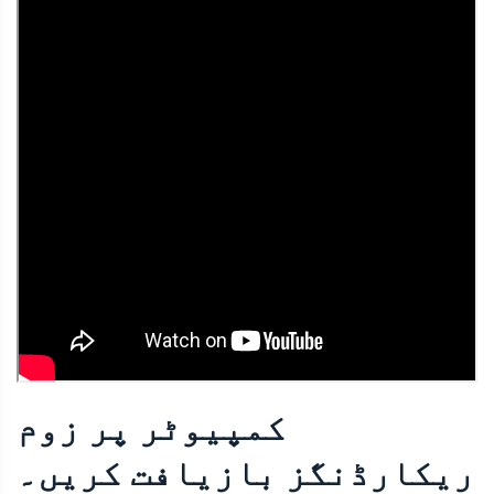
کمپیوٹر پر زوم
ریکارڈنگز بازیافت کریں۔